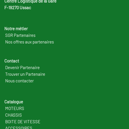
Centre Logistique de la Gare
F-19270 Ussac
Notre métier
SGR Partenaires
Nos offres aux partenaires
Contact
Devenir Partenaire
Trouver un Partenaire
Nous contacter
Catalogue
MOTEURS
CHASSIS
BOITE DE VITESSE
ACCESSOIRES