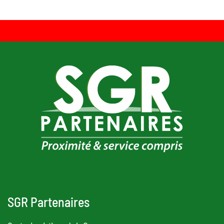
SGR Partenaires