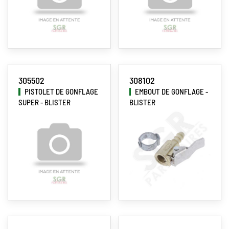
305502
308102
PISTOLET DE GONFLAGE
EMBOUT DE GONFLAGE -
SUPER - BLISTER
BLISTER