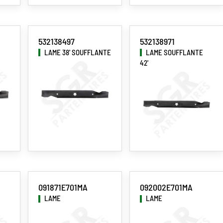
532138497
532138971
LAME 38' SOUFFLANTE
LAME SOUFFLANTE
42'
091871E701MA
092002E701MA
LAME
LAME