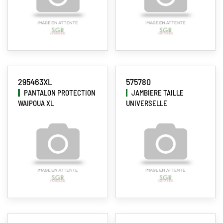
295463XL
575780
PANTALON PROTECTION
JAMBIERE TAILLE
WAIPOUA XL
UNIVERSELLE