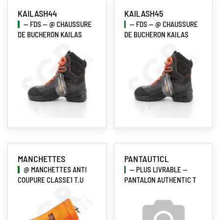
KAILASH44
KAILASH45
-- FDS -- @ CHAUSSURE
-- FDS -- @ CHAUSSURE
DE BUCHERON KAILAS
DE BUCHERON KAILAS
MANCHETTES
PANTAUT1CL
@ MANCHETTES ANTI
-- PLUS LIVRABLE --
COUPURE CLASSE1 T.U
PANTALON AUTHENTIC T