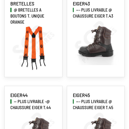
BRETELLES
EIGER43
@ BRETELLES A
--- PLUS LIVRABLE @
BOUTONS T. UNIQUE
CHAUSSURE EIGER T.43
ORANGE
EIGER44
EIGER45
-- PLUS LIVRABLE -@
--- PLUS LIVRABLE @
CHAUSSURE EIGER T.44
CHAUSSURE EIGER T.45