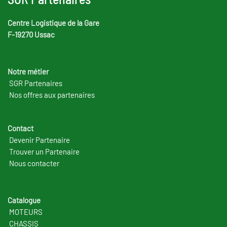
Centre Logistique de la Gare
F-19270 Ussac
Notre métier
SGR Partenaires
Nos offres aux partenaires
Contact
Devenir Partenaire
Trouver un Partenaire
Nous contacter
Catalogue
MOTEURS
CHASSIS