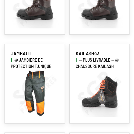
JAMBAUT
KAILASH43
@ JAMBIERE DE
-- PLUS LIVRABLE -- @
PROTECTION T.UNIQUE
CHAUSSURE KAILASH