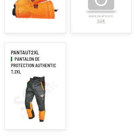
PANTAUT2XL
PANTALON DE
PROTECTION AUTHENTIC
T.2XL