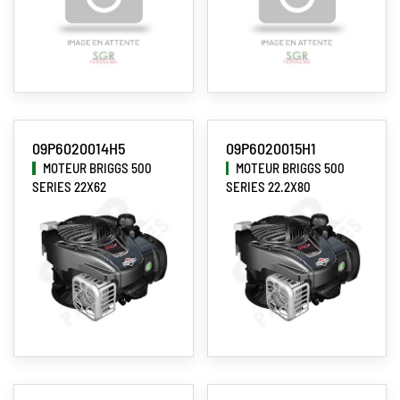
09P6020014H5
09P6020015H1
MOTEUR BRIGGS 500
MOTEUR BRIGGS 500
SERIES 22X62
SERIES 22.2X80