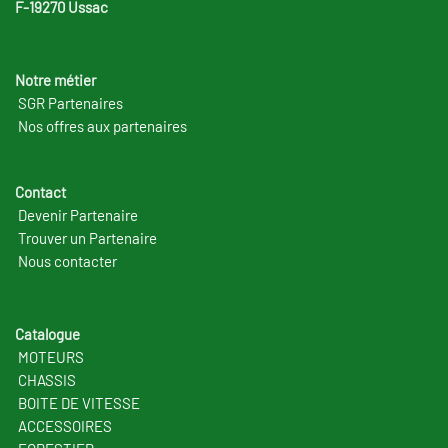
F-19270 Ussac
Notre métier
SGR Partenaires
Nos offres aux partenaires
Contact
Devenir Partenaire
Trouver un Partenaire
Nous contacter
Catalogue
MOTEURS
CHASSIS
BOITE DE VITESSE
ACCESSOIRES