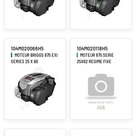
104M020066H5
104M020118H5
MOTEUR BRIGGS 675 EXI
MOTEUR 675 SERIE
SERIES 25 X 80
25X62 REGIME FIXE