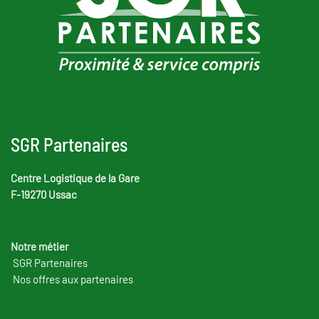
SGR Partenaires
Centre Logistique de la Gare
F-19270 Ussac
Notre métier
SGR Partenaires
Nos offres aux partenaires