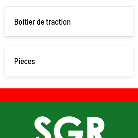
Boitier de traction
Pièces