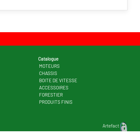
Catalogue
MOTEURS
CHASSIS
BOITE DE VITESSE
ACCESSOIRES
FORESTIER
PRODUITS FINIS
Artefact