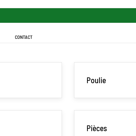
CONTACT
Poulie
Pièces