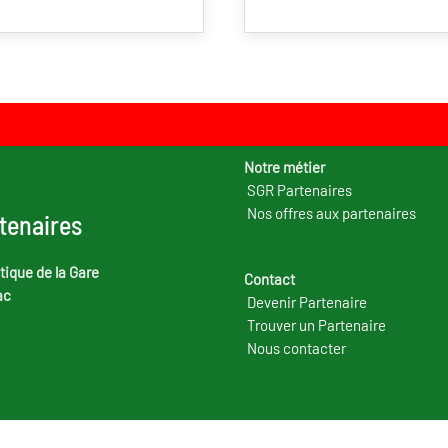
Notre métier
SGR Partenaires
Nos offres aux partenaires
tenaires
tique de la Gare
Contact
ac
Devenir Partenaire
Trouver un Partenaire
Nous contacter