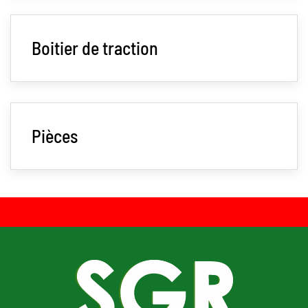
Boitier de traction
Pièces