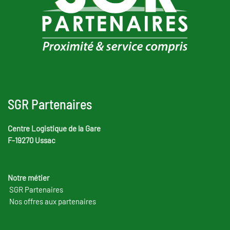
SGR Partenaires
Centre Logistique de la Gare
F-19270 Ussac
Notre métier
SGR Partenaires
Nos offres aux partenaires