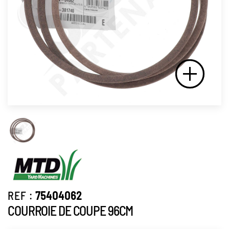
REF :
75404062
COURROIE DE COUPE 96CM