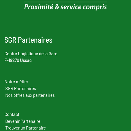
SGR Partenaires
Centre Logistique de la Gare
F-19270 Ussac
Notre métier
SGR Partenaires
Nos offres aux partenaires
Contact
Devenir Partenaire
Trouver un Partenaire