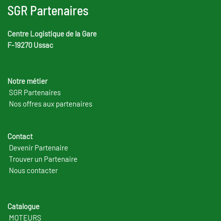
SGR Partenaires
Centre Logistique de la Gare
F-19270 Ussac
Notre métier
SGR Partenaires
Nos offres aux partenaires
Contact
Devenir Partenaire
Trouver un Partenaire
Nous contacter
Catalogue
MOTEURS